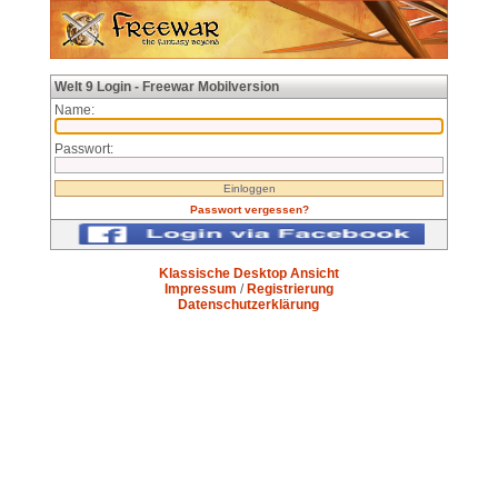
Welt 9 Login - Freewar Mobilversion
Name:
Passwort:
Passwort vergessen?
Klassische Desktop Ansicht
Impressum
/
Registrierung
Datenschutzerklärung